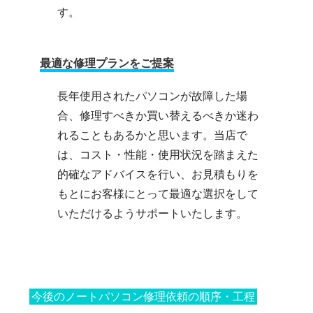
す。
最適な修理プランをご提案
長年使用されたパソコンが故障した場
合、修理すべきか買い替えるべきか迷わ
れることもあるかと思います。当店で
は、コスト・性能・使用状況を踏まえた
的確なアドバイスを行い、お見積もりを
もとにお客様にとって最適な選択をして
いただけるようサポートいたします。
今後のノートパソコン修理依頼の順序・工程