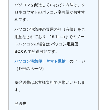
パソコンを配送していただく方法は、ク
ロネコヤマトのパソコン宅急便がおすす
めです。
パソコン宅急便の専用の箱（有償）をご
用意なされており、16.1inchまでのノー
トパソコンの場合は
パソコン宅急便
BOX A
で発送可能です。
パソコン宅急便｜ヤマト運輸
のページ
（外部のページ）
※発送費はお客様負担でお願いいたしま
す。
発送先