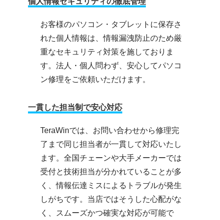
個人情報セキュリティの徹底管理
お客様のパソコン・タブレットに保存さ
れた個人情報は、情報漏洩防止のため厳
重なセキュリティ対策を施しておりま
す。法人・個人問わず、安心してパソコ
ン修理をご依頼いただけます。
一貫した担当制で安心対応
TeraWinでは、お問い合わせから修理完
了まで同じ担当者が一貫して対応いたし
ます。全国チェーンや大手メーカーでは
受付と技術担当が分かれていることが多
く、情報伝達ミスによるトラブルが発生
しがちです。当店ではそうした心配がな
く、スムーズかつ確実な対応が可能で