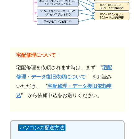
宅配修理について
宅配修理を依頼されます時は、まず ”
宅配
修理・データ復旧依頼について
” をお読み
いただき、 ”
宅配修理・データ復旧依頼申
込
” から依頼申込をお送りください。
パソコンの配送方法