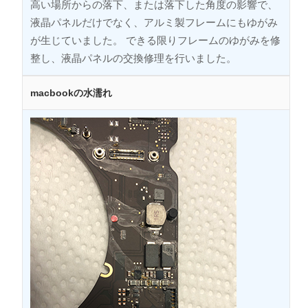
高い場所からの落下、または落下した角度の影響で、
液晶パネルだけでなく、アルミ製フレームにもゆがみ
が生じていました。 できる限りフレームのゆがみを修
整し、液晶パネルの交換修理を行いました。
macbookの水濡れ