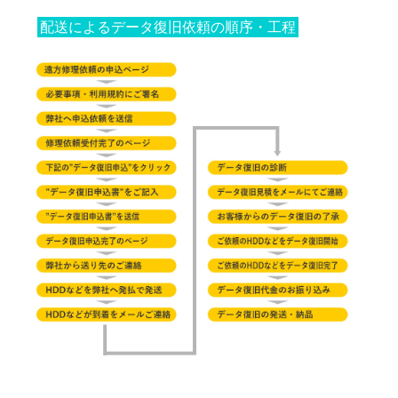
配送によるデータ復旧依頼の順序・工程