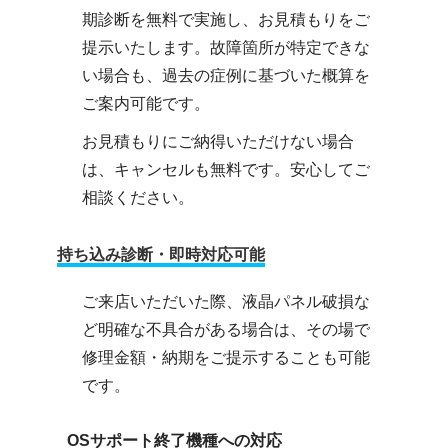
期診断を無料で実施し、お見積もりをご
提示いたします。故障箇所が特定できな
い場合も、過去の症例に基づいた概算を
ご案内可能です。
お見積もりにご納得いただけない場合
は、キャンセルも無料です。安心してご
相談ください。
持ち込み診断・即時対応可能
ご来店いただいた際、液晶パネル破損な
ど明確な不具合がある場合は、その場で
修理金額・納期をご提示することも可能
です。
OSサポート終了機種への対応