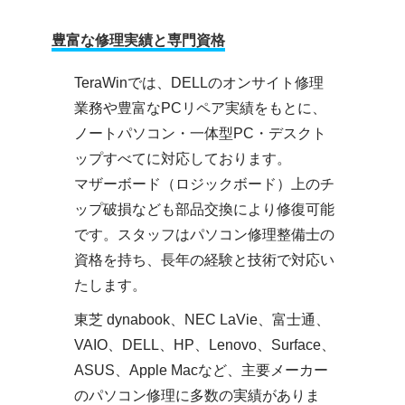
豊富な修理実績と専門資格
TeraWinでは、DELLのオンサイト修理
業務や豊富なPCリペア実績をもとに、
ノートパソコン・一体型PC・デスクト
ップすべてに対応しております。
マザーボード（ロジックボード）上のチ
ップ破損なども部品交換により修復可能
です。スタッフはパソコン修理整備士の
資格を持ち、長年の経験と技術で対応い
たします。
東芝 dynabook、NEC LaVie、富士通、
VAIO、DELL、HP、Lenovo、Surface、
ASUS、Apple Macなど、主要メーカー
のパソコン修理に多数の実績がありま