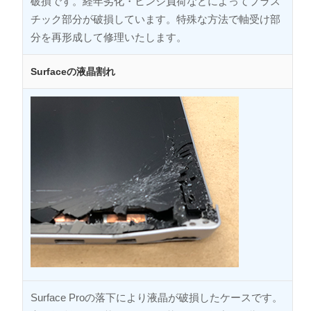
破損です。経年劣化・ヒンジ負荷などによってプラス
チック部分が破損しています。特殊な方法で軸受け部
分を再形成して修理いたします。
Surfaceの液晶割れ
Surface Proの落下により液晶が破損したケースです。