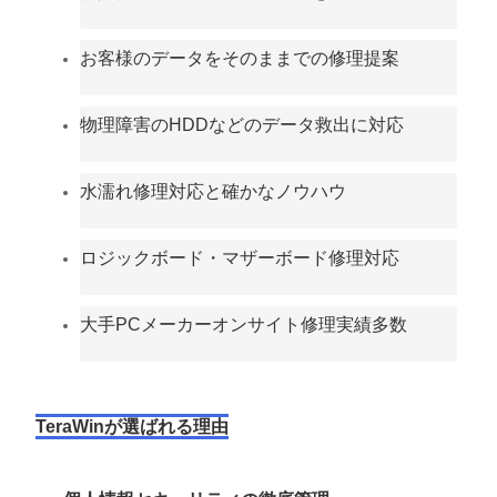
お客様のデータをそのままでの修理提案
物理障害のHDDなどのデータ救出に対応
水濡れ修理対応と確かなノウハウ
ロジックボード・マザーボード修理対応
大手PCメーカーオンサイト修理実績多数
TeraWinが選ばれる理由