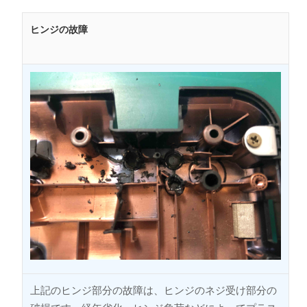
ヒンジの故障
上記のヒンジ部分の故障は、ヒンジのネジ受け部分の