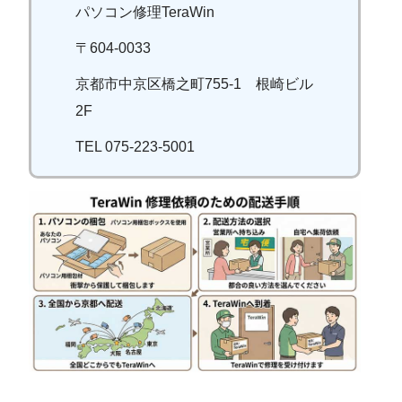
パソコン修理TeraWin
〒604-0033
京都市中京区橋之町755-1 根崎ビル
2F
TEL 075-223-5001