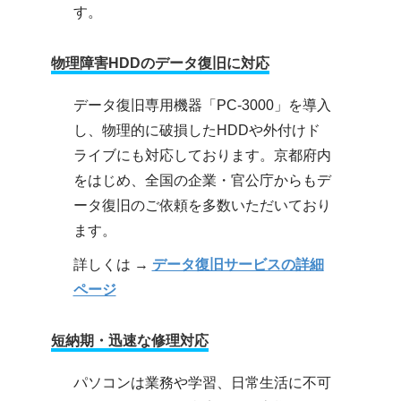
す。
物理障害HDDのデータ復旧に対応
データ復旧専用機器「PC-3000」を導入
し、物理的に破損したHDDや外付けド
ライブにも対応しております。京都府内
をはじめ、全国の企業・官公庁からもデ
ータ復旧のご依頼を多数いただいており
ます。
詳しくは →
データ復旧サービスの詳細
ページ
短納期・迅速な修理対応
パソコンは業務や学習、日常生活に不可