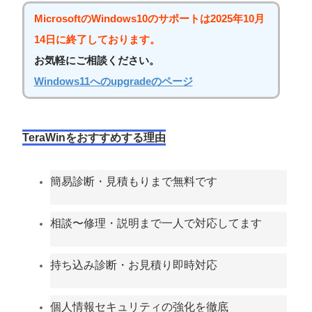
MicrosoftのWindows10のサポートは2025年10月
14日に終了しております。
お気軽にご相談ください。
Windows11へのupgradeのページ
TeraWinをおすすめする理由
簡易診断・見積もりまで無料です
相談〜修理・説明まで一人で対応してます
持ち込み診断・お見積り即時対応
個人情報セキュリティの強化を徹底