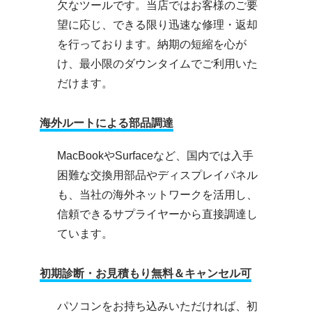
欠なツールです。当店ではお客様のご要
望に応じ、できる限り迅速な修理・返却
を行っております。納期の短縮を心が
け、最小限のダウンタイムでご利用いた
だけます。
海外ルートによる部品調達
MacBookやSurfaceなど、国内では入手
困難な交換用部品やディスプレイパネル
も、当社の海外ネットワークを活用し、
信頼できるサプライヤーから直接調達し
ています。
初期診断・お見積もり無料＆キャンセル可
パソコンをお持ち込みいただければ、初