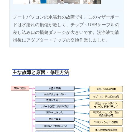
ノートパソコンの水濡れの故障です。このマザーボー
ドは水濡れの損傷が激しく、チップ・USBケーブルの
差し込み口の損傷ダメージが大きいです。洗浄液で清
掃後にアダプター・チップの交換作業しました。
主な故障と原因・修理方法