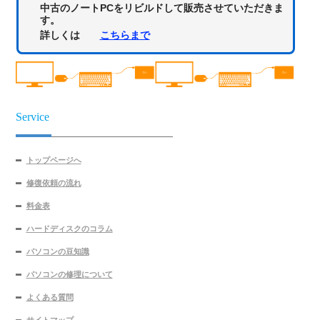
中古のノートPCをリビルドして販売させていただきま
す。
詳しくは
こちらまで
Service
トップページへ
修復依頼の流れ
料金表
ハードディスクのコラム
パソコンの豆知識
パソコンの修理について
よくある質問