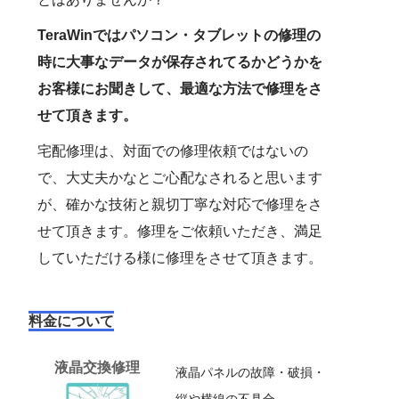
TeraWinではパソコン・タブレットの修理の
時に大事なデータが保存されてるかどうかを
お客様にお聞きして、最適な方法で修理をさ
せて頂きます。
宅配修理は、対面での修理依頼ではないの
で、大丈夫かなとご心配なされると思います
が、確かな技術と親切丁寧な対応で修理をさ
せて頂きます。修理をご依頼いただき、満足
していただける様に修理をさせて頂きます。
料金について
液晶交換修理
液晶パネルの故障・破損・
縦や横線の不具合