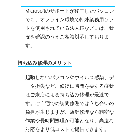
Microsoftのサポートが終了したパソコン
でも、オフライン環境で特殊業務用ソフ
トを使用されている法人様などには、状
況を確認のうえご相談対応しておりま
す。
持ち込み修理のメリット
起動しないパソコンやウイルス感染、デ
ータ損失など、修復に時間を要する症状
はご来店による持ち込み修理が最適で
す。ご自宅での訪問修理では立ち合いの
負担が生じますが、店舗修理なら精密な
作業や長時間処理が可能となり、高度な
対応をより低コストで提供できます。