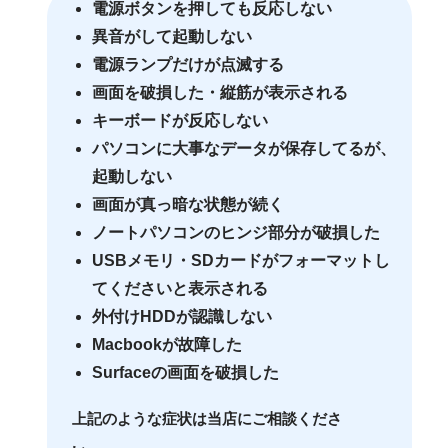
電源ボタンを押しても反応しない
異音がして起動しない
電源ランプだけが点滅する
画面を破損した・縦筋が表示される
キーボードが反応しない
パソコンに大事なデータが保存してるが、
起動しない
画面が真っ暗な状態が続く
ノートパソコンのヒンジ部分が破損した
USBメモリ・SDカードがフォーマットし
てくださいと表示される
外付けHDDが認識しない
Macbookが故障した
Surfaceの画面を破損した
上記のような症状は当店にご相談くださ