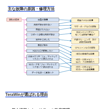
主な故障の原因・修理方法
TeraWinが選ばれる理由