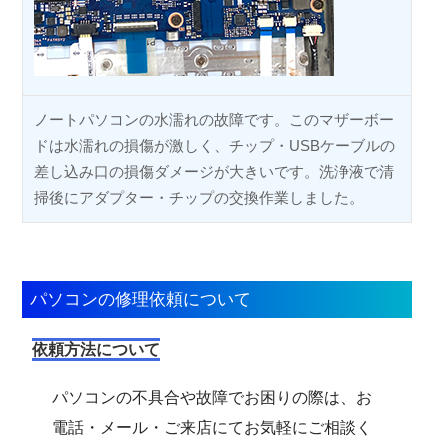
ノートパソコンの水濡れの故障です。このマザーボー
ドは水濡れの損傷が激しく、チップ・USBケーブルの
差し込み口の損傷ダメージが大きいです。洗浄液で清
掃後にアダプター・チップの交換作業しました。
パソコンの修理依頼について
依頼方法について
パソコンの不具合や故障でお困りの際は、お
電話・メール・ご来店にてお気軽にご相談く