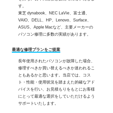
す。
東芝 dynabook、NEC LaVie、富士通、
VAIO、DELL、HP、Lenovo、Surface、
ASUS、Apple Macなど、主要メーカーの
パソコン修理に多数の実績があります。
最適な修理プランをご提案
長年使用されたパソコンが故障した場合、
修理すべきか買い替えるべきか迷われるこ
ともあるかと思います。当店では、コス
ト・性能・使用状況を踏まえた的確なアド
バイスを行い、お見積もりをもとにお客様
にとって最適な選択をしていただけるよう
サポートいたします。