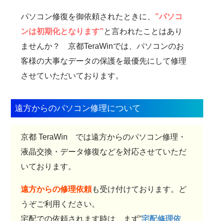
パソコン修復を御依頼されたときに、
”パソコ
ンは初期化となります”
と言われたことはあり
ませんか？ 京都TeraWinでは、パソコンのお
客様の大事なデータの保護を最優先にして修理
させていただいております。
遠方からのパソコン修理について
京都 TeraWin では遠方からのパソコン修理・
液晶交換・データ修復などを対応させていただ
いております。
遠方からの修理依頼
も受け付けております。ど
うぞご利用ください。
宅配での依頼されます時は、まず”
宅配修理依