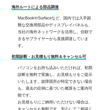
海外ルートによる部品調達
MacBookやSurfaceなど、国内では入手困
難な交換用部品やディスプレイパネルも、
当社の海外ネットワークを活用し、信頼で
きるサプライヤーから直接調達していま
す。
初期診断・お見積もり無料＆キャンセル可
パソコンをお持ち込みいただければ、初期
診断を無料で実施し、お見積もりをご提示
いたします。故障箇所が特定できない場合
も、過去の症例に基づいた概算をご案内可
能です。
お見積もりにご納得いただけない場合は、
キャンセルも無料です。安心してご相談く