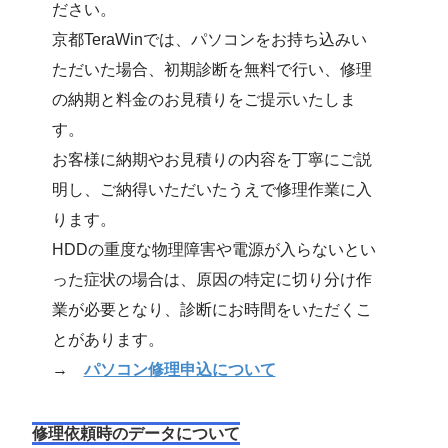
ださい。
京都TeraWinでは、パソコンをお持ち込みい
ただいた場合、初期診断を無料で行い、修理
の納期と料金のお見積りをご提示いたしま
す。
お客様に納期やお見積りの内容を丁寧にご説
明し、ご納得いただいたうえで修理作業に入
ります。
HDDの重度な物理障害や電源が入らないとい
った症状の場合は、原因の特定に切り分け作
業が必要となり、診断にお時間をいただくこ
とがあります。
→
パソコン修理申込について
修理依頼時のデータについて