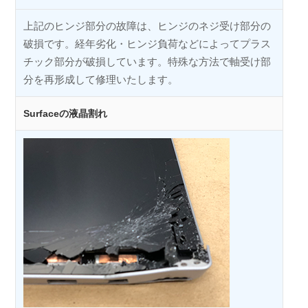
上記のヒンジ部分の故障は、ヒンジのネジ受け部分の
破損です。経年劣化・ヒンジ負荷などによってプラス
チック部分が破損しています。特殊な方法で軸受け部
分を再形成して修理いたします。
Surfaceの液晶割れ