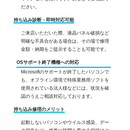
ださい。
持ち込み診断・即時対応可能
ご来店いただいた際、液晶パネル破損など
明確な不具合がある場合は、その場で修理
金額・納期をご提示することも可能です。
OSサポート終了機種への対応
Microsoftのサポートが終了したパソコンで
も、オフライン環境で特殊業務用ソフトを
使用されている法人様などには、状況を確
認のうえご相談対応しております。
持ち込み修理のメリット
起動しないパソコンやウイルス感染、デー