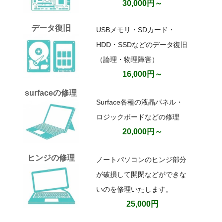
30,000円～
データ復旧
USBメモリ・SDカード・
HDD・SSDなどのデータ復旧
（論理・物理障害）
16,000円～
surfaceの修理
Surface各種の液晶パネル・
ロジックボードなどの修理
20,000円～
ヒンジの修理
ノートパソコンのヒンジ部分
が破損して開閉などができな
いのを修理いたします。
25,000円