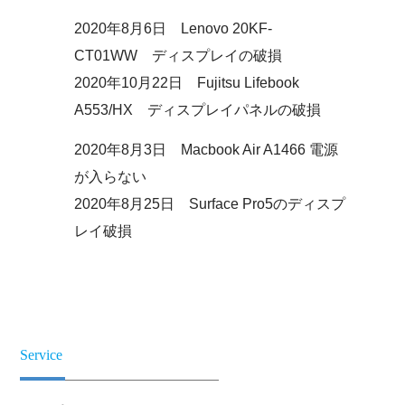
2020年8月6日 Lenovo 20KF-
CT01WW ディスプレイの破損
2020年10月22日 Fujitsu Lifebook
A553/HX ディスプレイパネルの破損
2020年8月3日 Macbook Air A1466 電源
が入らない
2020年8月25日 Surface Pro5のディスプ
レイ破損
Service