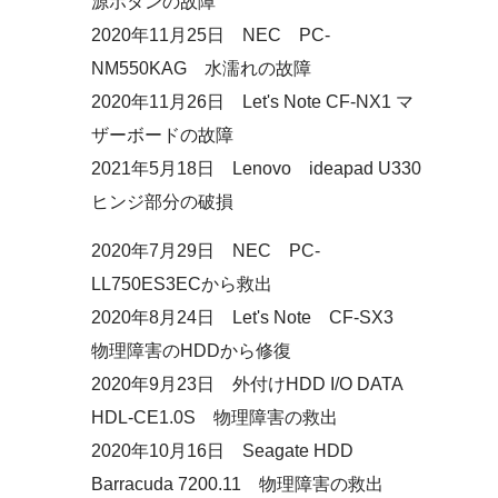
源ボタンの故障
2020年11月25日 NEC PC-
NM550KAG 水濡れの故障
2020年11月26日 Let's Note CF-NX1 マ
ザーボードの故障
2021年5月18日 Lenovo ideapad U330
ヒンジ部分の破損
2020年7月29日 NEC PC-
LL750ES3ECから救出
2020年8月24日 Let's Note CF-SX3
物理障害のHDDから修復
2020年9月23日 外付けHDD I/O DATA
HDL-CE1.0S 物理障害の救出
2020年10月16日 Seagate HDD
Barracuda 7200.11 物理障害の救出