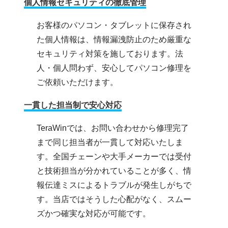
個人情報セキュリティの徹底管理
お客様のパソコン・タブレットに保存され
た個人情報は、情報漏洩防止のため厳重な
セキュリティ対策を施しております。法
人・個人問わず、安心してパソコン修理を
ご依頼いただけます。
一貫した担当制で安心対応
TeraWinでは、お問い合わせから修理完了
まで同じ担当者が一貫して対応いたしま
す。全国チェーンや大手メーカーでは受付
と技術担当が分かれていることが多く、情
報伝達ミスによるトラブルが発生しがちで
す。当店ではそうした心配がなく、スムー
ズかつ確実な対応が可能です。