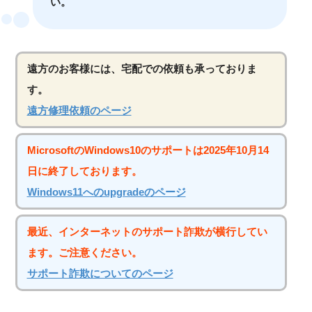
い。
遠方のお客様には、宅配での依頼も承っておりま
す。
遠方修理依頼のページ
MicrosoftのWindows10のサポートは2025年10月14
日に終了しております。
Windows11へのupgradeのページ
最近、インターネットのサポート詐欺が横行してい
ます。ご注意ください。
サポート詐欺についてのページ