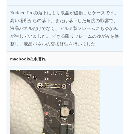
Surface Proの落下により液晶が破損したケースです。
高い場所からの落下、または落下した角度の影響で、
液晶パネルだけでなく、アルミ製フレームにもゆがみ
が生じていました。 できる限りフレームのゆがみを修
整し、液晶パネルの交換修理を行いました。
macbookの水濡れ