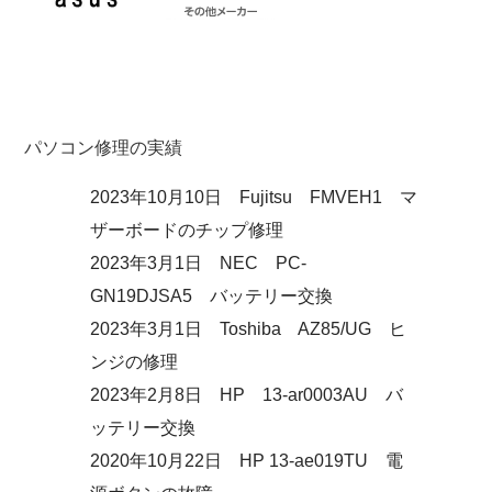
パソコン修理の実績
2023年10月10日 Fujitsu FMVEH1 マ
ザーボードのチップ修理
2023年3月1日 NEC PC-
GN19DJSA5 バッテリー交換
2023年3月1日 Toshiba AZ85/UG ヒ
ンジの修理
2023年2月8日 HP 13-ar0003AU バ
ッテリー交換
2020年10月22日 HP 13-ae019TU 電