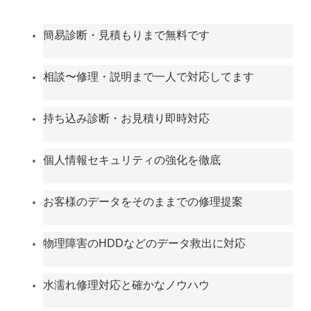
簡易診断・見積もりまで無料です
相談〜修理・説明まで一人で対応してます
持ち込み診断・お見積り即時対応
個人情報セキュリティの強化を徹底
お客様のデータをそのままでの修理提案
物理障害のHDDなどのデータ救出に対応
水濡れ修理対応と確かなノウハウ