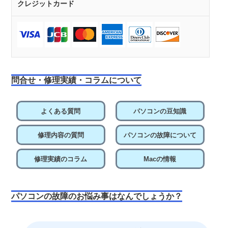
クレジットカード
問合せ・修理実績・コラムについて
よくある質問
パソコンの豆知識
修理内容の質問
パソコンの故障について
修理実績のコラム
Macの情報
パソコンの故障のお悩み事はなんでしょうか？