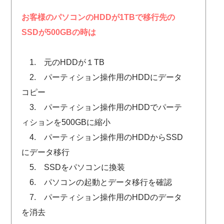
お客様のパソコンのHDDが1TBで移行先の
SSDが500GBの時は
1. 元のHDDが１TB
2. パーティション操作用のHDDにデータ
コピー
3. パーティション操作用のHDDでパーテ
ィションを500GBに縮小
4. パーティション操作用のHDDからSSD
にデータ移行
5. SSDをパソコンに換装
6. パソコンの起動とデータ移行を確認
7. パーティション操作用のHDDのデータ
を消去