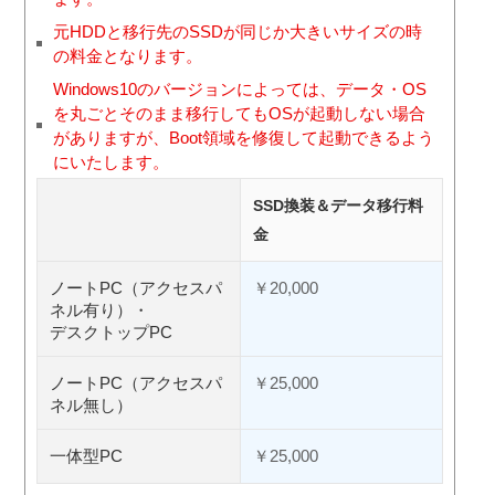
元HDDと移行先のSSDが同じか大きいサイズの時
の料金となります。
Windows10のバージョンによっては、データ・OS
を丸ごとそのまま移行してもOSが起動しない場合
がありますが、Boot領域を修復して起動できるよう
にいたします。
SSD換装＆データ移行料
金
ノートPC（アクセスパ
￥20,000
ネル有り）・
デスクトップPC
ノートPC（アクセスパ
￥25,000
ネル無し）
一体型PC
￥25,000