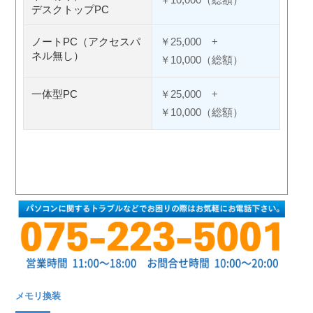
デスクトップPC
ノートPC（アクセスパ
￥25,000 +
ネル無し）
￥10,000（総額）
一体型PC
￥25,000 +
￥10,000（総額）
メモリ換装