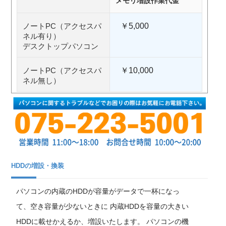
メモリ増設作業代金
ノートPC（アクセスパ
￥5,000
ネル有り）
デスクトップパソコン
ノートPC（アクセスパ
￥10,000
ネル無し）
HDDの増設・換装
パソコンの内蔵のHDDが容量がデータで一杯になっ
て、空き容量が少ないときに 内蔵HDDを容量の大きい
HDDに載せかえるか、増設いたします。 パソコンの機