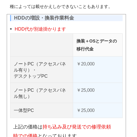
種によっては載せかえしかできないこともあります。
HDDの増設・換装作業料金
HDD代が別途掛かります
換装＋OSとデータの
移行代金
ノートPC（アクセスパネ
￥20,000
ル有り）・
デスクトップPC
ノートPC（アクセスパネ
￥25,000
ル無し）
一体型PC
￥25,000
上記の価格は
持ち込み及び発送での修理依頼
時での価格
となっております。