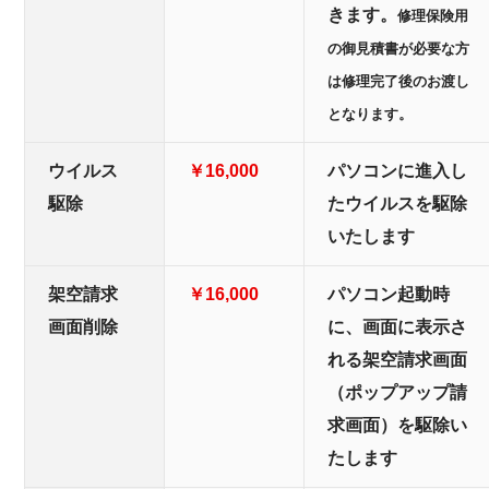
きます。
修理保険用
の御見積書が必要な方
は修理完了後のお渡し
となります。
ウイルス
￥16,000
パソコンに進入し
駆除
たウイルスを駆除
いたします
架空請求
￥16,000
パソコン起動時
画面削除
に、画面に表示さ
れる架空請求画面
（ポップアップ請
求画面）を駆除い
たします