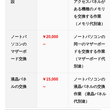
設
アクセスパネルが
ある機種のメモリ
を交換する作業
（メモリ代別途）
ノートパ
￥20,000
ノートパソコンの
ソコンの
～
同一のマザーボー
マザーボ
ドを交換する作業
ード交換
（マザーボード代
別途）
液晶パネ
￥15,000
ノートパソコンの
ルの交換
～
液晶パネルの交換
作業 （液晶パネル
代別途）