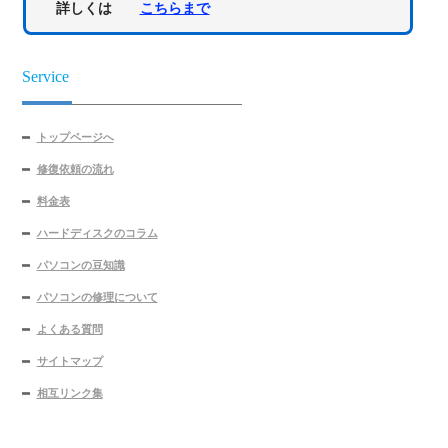
詳しくは
こちらまで
Service
トップページへ
修復依頼の流れ
料金表
ハードディスクのコラム
パソコンの豆知識
パソコンの修理について
よくある質問
サイトマップ
相互リンク集