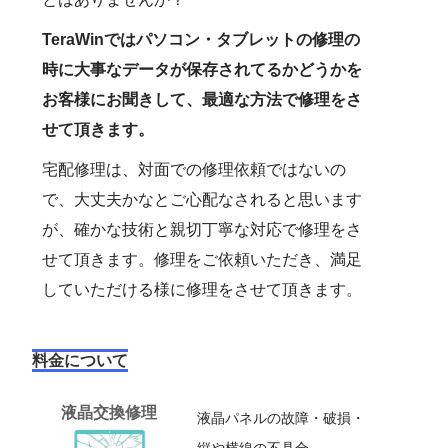
TeraWinではパソコン・タブレットの修理の
時に大事なデータが保存されてるかどうかを
お客様にお聞きして、最適な方法で修理をさ
せて頂きます。
宅配修理は、対面での修理依頼ではないの
で、大丈夫かなとご心配なされると思います
が、確かな技術と親切丁寧な対応で修理をさ
せて頂きます。修理をご依頼いただき、満足
していただける様に修理をさせて頂きます。
料金について
液晶交換修理
液晶パネルの故障・破損・
縦や横線の不具合