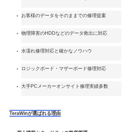
お客様のデータをそのままでの修理提案
物理障害のHDDなどのデータ救出に対応
水濡れ修理対応と確かなノウハウ
ロジックボード・マザーボード修理対応
大手PCメーカーオンサイト修理実績多数
TeraWinが選ばれる理由