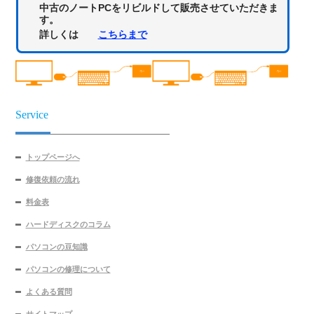
中古のノートPCをリビルドして販売させていただきま
す。
詳しくは
こちらまで
Service
トップページへ
修復依頼の流れ
料金表
ハードディスクのコラム
パソコンの豆知識
パソコンの修理について
よくある質問