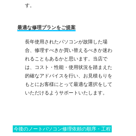
す。
最適な修理プランをご提案
長年使用されたパソコンが故障した場
合、修理すべきか買い替えるべきか迷わ
れることもあるかと思います。当店で
は、コスト・性能・使用状況を踏まえた
的確なアドバイスを行い、お見積もりを
もとにお客様にとって最適な選択をして
いただけるようサポートいたします。
今後のノートパソコン修理依頼の順序・工程