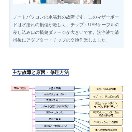
ノートパソコンの水濡れの故障です。このマザーボー
ドは水濡れの損傷が激しく、チップ・USBケーブルの
差し込み口の損傷ダメージが大きいです。洗浄液で清
掃後にアダプター・チップの交換作業しました。
主な故障と原因・修理方法