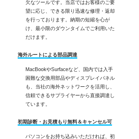
欠なツールです。当店ではお客様のご要
望に応じ、できる限り迅速な修理・返却
を行っております。納期の短縮を心が
け、最小限のダウンタイムでご利用いた
だけます。
海外ルートによる部品調達
MacBookやSurfaceなど、国内では入手
困難な交換用部品やディスプレイパネル
も、当社の海外ネットワークを活用し、
信頼できるサプライヤーから直接調達し
ています。
初期診断・お見積もり無料＆キャンセル可
パソコンをお持ち込みいただければ、初