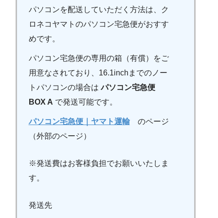
パソコンを配送していただく方法は、ク
ロネコヤマトのパソコン宅急便がおすす
めです。
パソコン宅急便の専用の箱（有償）をご
用意なされており、16.1inchまでのノー
トパソコンの場合は
パソコン宅急便
BOX A
で発送可能です。
パソコン宅急便｜ヤマト運輸
のページ
（外部のページ）
※発送費はお客様負担でお願いいたしま
す。
発送先