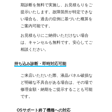
期診断を無料で実施し、お見積もりをご
提示いたします。故障箇所が特定できな
い場合も、過去の症例に基づいた概算を
ご案内可能です。
お見積もりにご納得いただけない場合
は、キャンセルも無料です。安心してご
相談ください。
持ち込み診断・即時対応可能
ご来店いただいた際、液晶パネル破損な
ど明確な不具合がある場合は、その場で
修理金額・納期をご提示することも可能
です。
OSサポート終了機種への対応