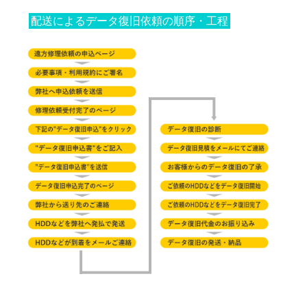
配送によるデータ復旧依頼の順序・工程