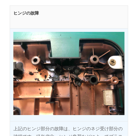
ヒンジの故障
上記のヒンジ部分の故障は、ヒンジのネジ受け部分の