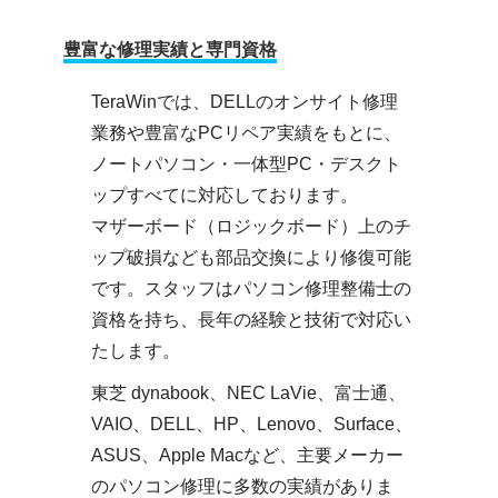
豊富な修理実績と専門資格
TeraWinでは、DELLのオンサイト修理
業務や豊富なPCリペア実績をもとに、
ノートパソコン・一体型PC・デスクト
ップすべてに対応しております。
マザーボード（ロジックボード）上のチ
ップ破損なども部品交換により修復可能
です。スタッフはパソコン修理整備士の
資格を持ち、長年の経験と技術で対応い
たします。
東芝 dynabook、NEC LaVie、富士通、
VAIO、DELL、HP、Lenovo、Surface、
ASUS、Apple Macなど、主要メーカー
のパソコン修理に多数の実績がありま