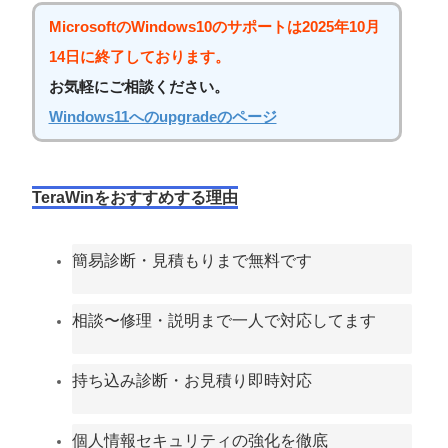
MicrosoftのWindows10のサポートは2025年10月
14日に終了しております。
お気軽にご相談ください。
Windows11へのupgradeのページ
TeraWinをおすすめする理由
簡易診断・見積もりまで無料です
相談〜修理・説明まで一人で対応してます
持ち込み診断・お見積り即時対応
個人情報セキュリティの強化を徹底