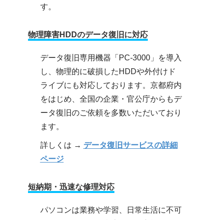
す。
物理障害HDDのデータ復旧に対応
データ復旧専用機器「PC-3000」を導入
し、物理的に破損したHDDや外付けド
ライブにも対応しております。京都府内
をはじめ、全国の企業・官公庁からもデ
ータ復旧のご依頼を多数いただいており
ます。
詳しくは →
データ復旧サービスの詳細
ページ
短納期・迅速な修理対応
パソコンは業務や学習、日常生活に不可