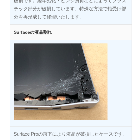
破損です。経年劣化・ヒンジ負荷などによってプラス
チック部分が破損しています。特殊な方法で軸受け部
分を再形成して修理いたします。
Surfaceの液晶割れ
Surface Proの落下により液晶が破損したケースです。