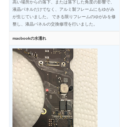
高い場所からの落下、または落下した角度の影響で、
液晶パネルだけでなく、アルミ製フレームにもゆがみ
が生じていました。 できる限りフレームのゆがみを修
整し、液晶パネルの交換修理を行いました。
macbookの水濡れ