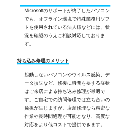
Microsoftのサポートが終了したパソコン
でも、オフライン環境で特殊業務用ソフ
トを使用されている法人様などには、状
況を確認のうえご相談対応しておりま
す。
持ち込み修理のメリット
起動しないパソコンやウイルス感染、デ
ータ損失など、修復に時間を要する症状
はご来店による持ち込み修理が最適で
す。ご自宅での訪問修理では立ち合いの
負担が生じますが、店舗修理なら精密な
作業や長時間処理が可能となり、高度な
対応をより低コストで提供できます。