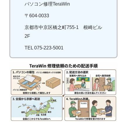
パソコン修理TeraWin
〒604-0033
京都市中京区橋之町755-1 根崎ビル
2F
TEL 075-223-5001