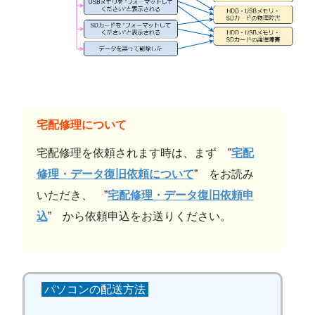
宅配修理について
宅配修理を依頼されます時は、まず ”
宅配
修理・データ復旧依頼について
” をお読み
いただき、 ”
宅配修理・データ復旧依頼申
込
” から依頼申込をお送りください。
パソコンの配送方法