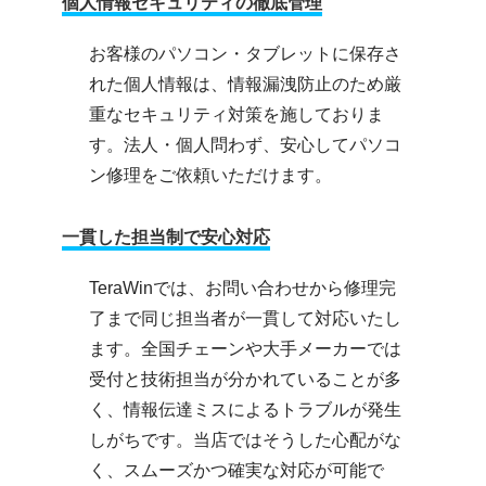
個人情報セキュリティの徹底管理
お客様のパソコン・タブレットに保存さ
れた個人情報は、情報漏洩防止のため厳
重なセキュリティ対策を施しておりま
す。法人・個人問わず、安心してパソコ
ン修理をご依頼いただけます。
一貫した担当制で安心対応
TeraWinでは、お問い合わせから修理完
了まで同じ担当者が一貫して対応いたし
ます。全国チェーンや大手メーカーでは
受付と技術担当が分かれていることが多
く、情報伝達ミスによるトラブルが発生
しがちです。当店ではそうした心配がな
く、スムーズかつ確実な対応が可能で