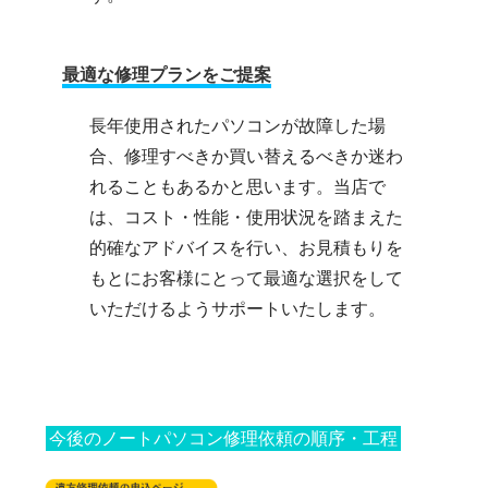
最適な修理プランをご提案
長年使用されたパソコンが故障した場
合、修理すべきか買い替えるべきか迷わ
れることもあるかと思います。当店で
は、コスト・性能・使用状況を踏まえた
的確なアドバイスを行い、お見積もりを
もとにお客様にとって最適な選択をして
いただけるようサポートいたします。
今後のノートパソコン修理依頼の順序・工程