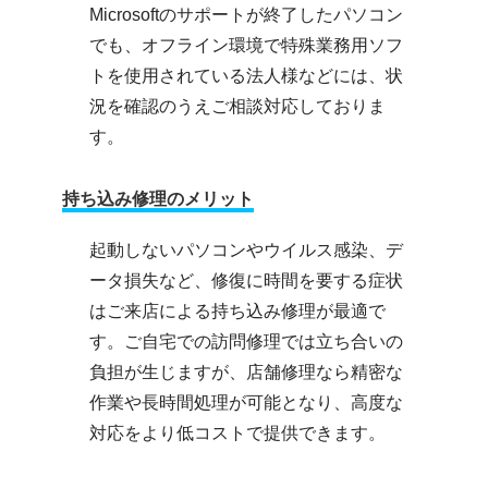
Microsoftのサポートが終了したパソコン
でも、オフライン環境で特殊業務用ソフ
トを使用されている法人様などには、状
況を確認のうえご相談対応しておりま
す。
持ち込み修理のメリット
起動しないパソコンやウイルス感染、デ
ータ損失など、修復に時間を要する症状
はご来店による持ち込み修理が最適で
す。ご自宅での訪問修理では立ち合いの
負担が生じますが、店舗修理なら精密な
作業や長時間処理が可能となり、高度な
対応をより低コストで提供できます。