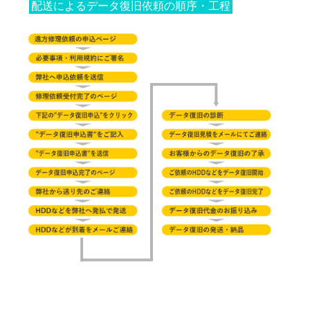
配送によるデータ復旧依頼の順序・工程