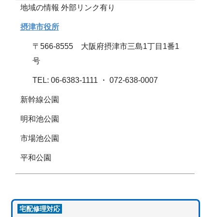
地域の情報 外部リンク有り
摂津市役所
〒566-8555 大阪府摂津市三島1丁目1番1
号
TEL: 06-6383-1111 ・ 072-638-0007
新幹線公園
明和池公園
市場池公園
平和公園
宅配修理対応