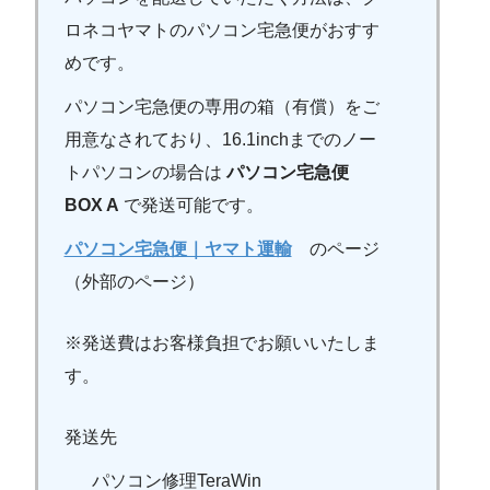
ロネコヤマトのパソコン宅急便がおすす
めです。
パソコン宅急便の専用の箱（有償）をご
用意なされており、16.1inchまでのノー
トパソコンの場合は
パソコン宅急便
BOX A
で発送可能です。
パソコン宅急便｜ヤマト運輸
のページ
（外部のページ）
※発送費はお客様負担でお願いいたしま
す。
発送先
パソコン修理TeraWin