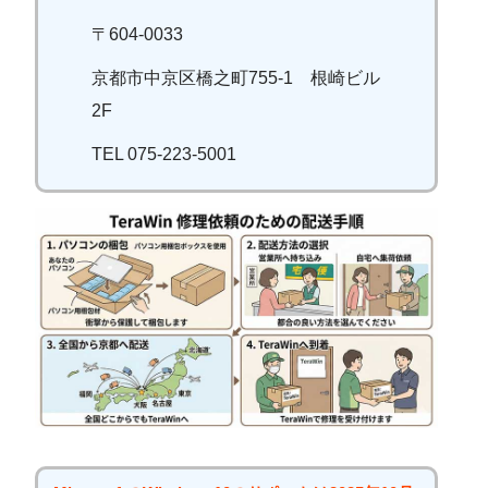
〒604-0033
京都市中京区橋之町755-1 根崎ビル
2F
TEL 075-223-5001