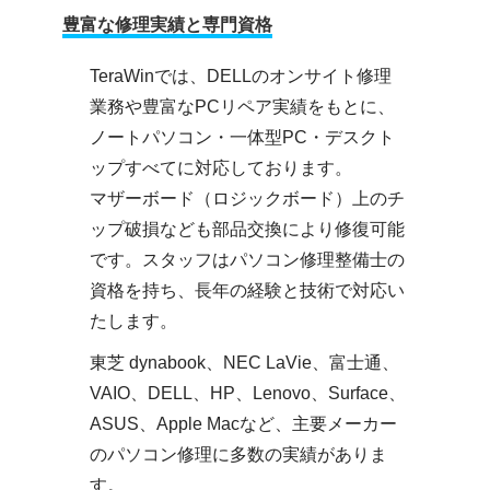
豊富な修理実績と専門資格
TeraWinでは、DELLのオンサイト修理
業務や豊富なPCリペア実績をもとに、
ノートパソコン・一体型PC・デスクト
ップすべてに対応しております。
マザーボード（ロジックボード）上のチ
ップ破損なども部品交換により修復可能
です。スタッフはパソコン修理整備士の
資格を持ち、長年の経験と技術で対応い
たします。
東芝 dynabook、NEC LaVie、富士通、
VAIO、DELL、HP、Lenovo、Surface、
ASUS、Apple Macなど、主要メーカー
のパソコン修理に多数の実績がありま
す。