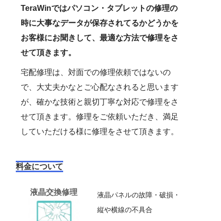
TeraWinではパソコン・タブレットの修理の
時に大事なデータが保存されてるかどうかを
お客様にお聞きして、最適な方法で修理をさ
せて頂きます。
宅配修理は、対面での修理依頼ではないの
で、大丈夫かなとご心配なされると思います
が、確かな技術と親切丁寧な対応で修理をさ
せて頂きます。修理をご依頼いただき、満足
していただける様に修理をさせて頂きます。
料金について
液晶交換修理
液晶パネルの故障・破損・
縦や横線の不具合