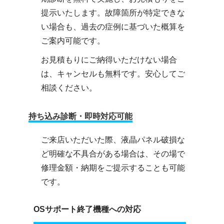
提示いたします。故障箇所が特定できな
い場合も、過去の症例に基づいた概算を
ご案内可能です。
お見積もりにご納得いただけない場合
は、キャンセルも無料です。安心してご
相談ください。
持ち込み診断・即時対応可能
ご来店いただいた際、液晶パネル破損な
ど明確な不具合がある場合は、その場で
修理金額・納期をご提示することも可能
です。
OSサポート終了機種への対応