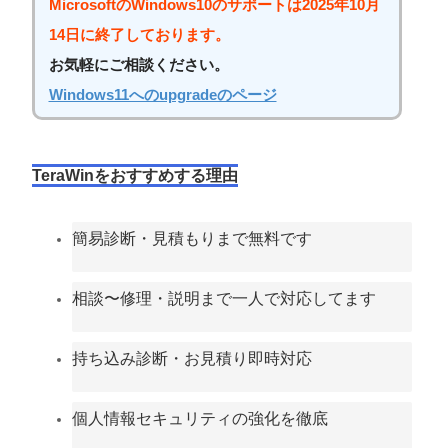
MicrosoftのWindows10のサポートは2025年10月
14日に終了しております。
お気軽にご相談ください。
Windows11へのupgradeのページ
TeraWinをおすすめする理由
簡易診断・見積もりまで無料です
相談〜修理・説明まで一人で対応してます
持ち込み診断・お見積り即時対応
個人情報セキュリティの強化を徹底