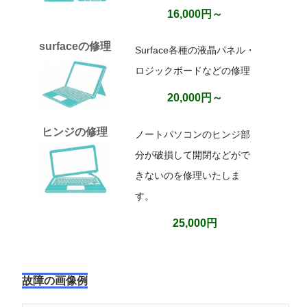
16,000円～
surfaceの修理
Surface各種の液晶パネル・
ロジックボードなどの修理
20,000円～
ヒンジの修理
ノートパソコンのヒンジ部
分が破損して開閉などがで
きないのを修理いたしま
す。
25,000円
故障の画像例