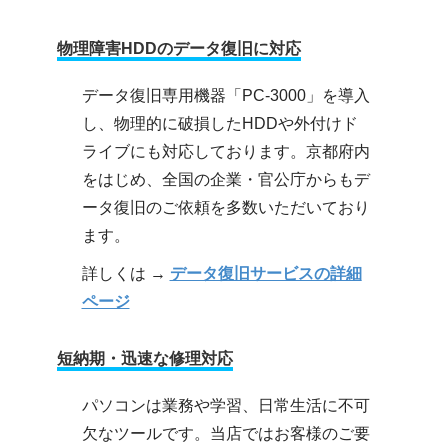
物理障害HDDのデータ復旧に対応
データ復旧専用機器「PC-3000」を導入
し、物理的に破損したHDDや外付けド
ライブにも対応しております。京都府内
をはじめ、全国の企業・官公庁からもデ
ータ復旧のご依頼を多数いただいており
ます。
詳しくは →
データ復旧サービスの詳細
ページ
短納期・迅速な修理対応
パソコンは業務や学習、日常生活に不可
欠なツールです。当店ではお客様のご要