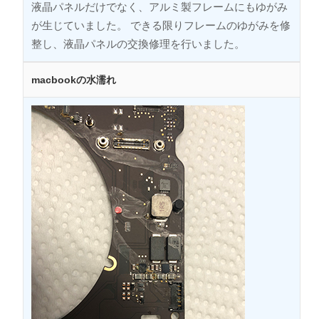
液晶パネルだけでなく、アルミ製フレームにもゆがみ
が生じていました。 できる限りフレームのゆがみを修
整し、液晶パネルの交換修理を行いました。
macbookの水濡れ