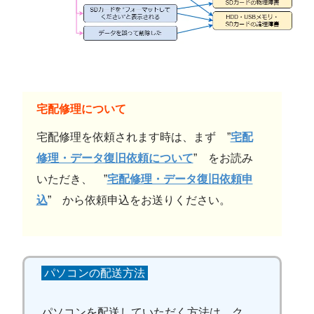
宅配修理について
宅配修理を依頼されます時は、まず ”
宅配
修理・データ復旧依頼について
” をお読み
いただき、 ”
宅配修理・データ復旧依頼申
込
” から依頼申込をお送りください。
パソコンの配送方法
パソコンを配送していただく方法は、ク