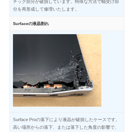
チック部分が破損しています。特殊な方法で軸受け部
分を再形成して修理いたします。
Surfaceの液晶割れ
Surface Proの落下により液晶が破損したケースです。
高い場所からの落下、または落下した角度の影響で、