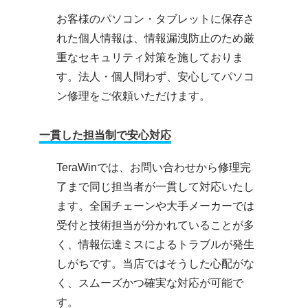
お客様のパソコン・タブレットに保存さ
れた個人情報は、情報漏洩防止のため厳
重なセキュリティ対策を施しておりま
す。法人・個人問わず、安心してパソコ
ン修理をご依頼いただけます。
一貫した担当制で安心対応
TeraWinでは、お問い合わせから修理完
了まで同じ担当者が一貫して対応いたし
ます。全国チェーンや大手メーカーでは
受付と技術担当が分かれていることが多
く、情報伝達ミスによるトラブルが発生
しがちです。当店ではそうした心配がな
く、スムーズかつ確実な対応が可能で
す。