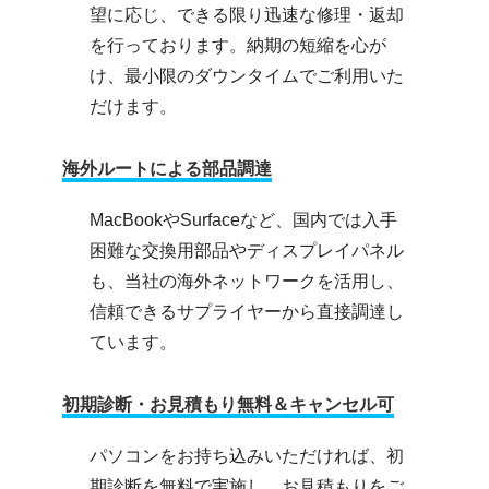
望に応じ、できる限り迅速な修理・返却
を行っております。納期の短縮を心が
け、最小限のダウンタイムでご利用いた
だけます。
海外ルートによる部品調達
MacBookやSurfaceなど、国内では入手
困難な交換用部品やディスプレイパネル
も、当社の海外ネットワークを活用し、
信頼できるサプライヤーから直接調達し
ています。
初期診断・お見積もり無料＆キャンセル可
パソコンをお持ち込みいただければ、初
期診断を無料で実施し、お見積もりをご