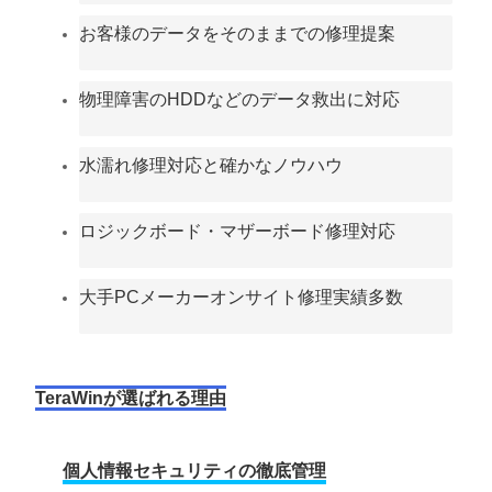
お客様のデータをそのままでの修理提案
物理障害のHDDなどのデータ救出に対応
水濡れ修理対応と確かなノウハウ
ロジックボード・マザーボード修理対応
大手PCメーカーオンサイト修理実績多数
TeraWinが選ばれる理由
個人情報セキュリティの徹底管理