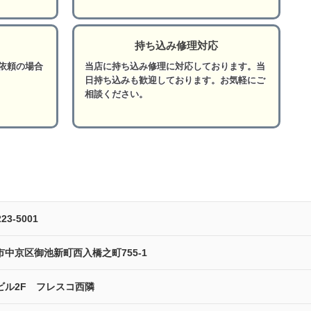
持ち込み修理対応
依頼の場合
当店に持ち込み修理に対応しております。当
日持ち込みも歓迎しております。お気軽にご
相談ください。
223-5001
市中京区御池新町西入橋之町755-1
ビル2F フレスコ西隣