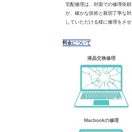
宅配修理は、対面での修理依頼
が、確かな技術と親切丁寧な対
していただける様に修理をさせ
料金について
液晶交換修理
Macbookの修理