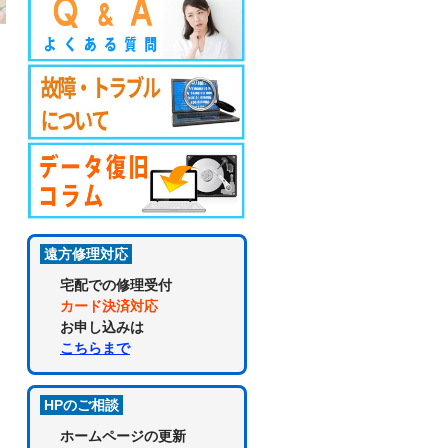
遠方修理対応
宅配での修理受付
カード決済対応
お申し込みは
こちらまで
HPのご相談
ホームページの更新