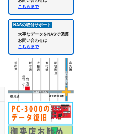
お問い合わせは
こちらまで
NASの取付サポート
大事なデータをNASで保護
お問い合わせは
こちらまで