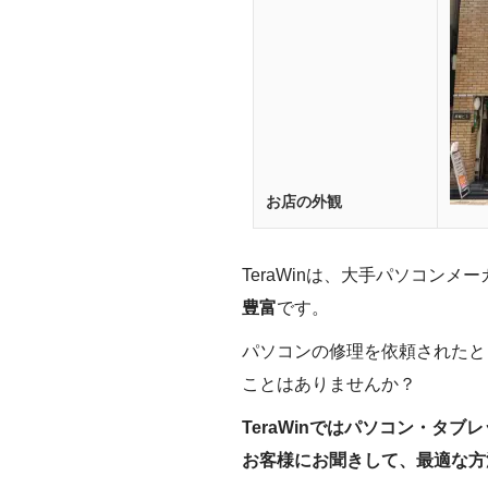
お店の外観
TeraWinは、大手パソコン
豊富
です。
パソコンの修理を依頼されたと
ことはありませんか？
TeraWinではパソコン・タ
お客様にお聞きして、最適な方