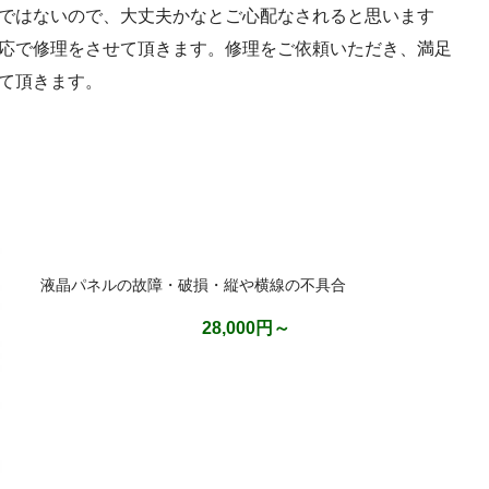
ではないので、大丈夫かなとご心配なされると思います
応で修理をさせて頂きます。修理をご依頼いただき、満足
て頂きます。
液晶パネルの故障・破損・縦や横線の不具合
28,000円～