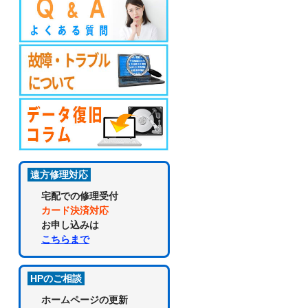
遠方修理対応
宅配での修理受付
カード決済対応
お申し込みは
こちらまで
HPのご相談
ホームページの更新