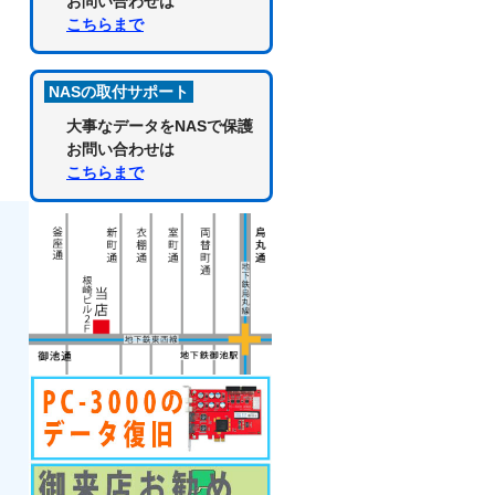
お問い合わせは
こちらまで
NASの取付サポート
大事なデータをNASで保護
お問い合わせは
こちらまで