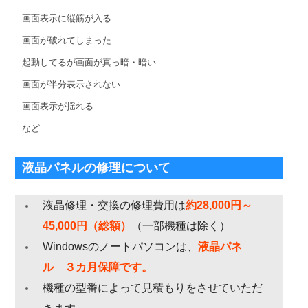
画面表示に縦筋が入る
画面が破れてしまった
起動してるが画面が真っ暗・暗い
画面が半分表示されない
画面表示が揺れる
など
液晶パネルの修理について
液晶修理・交換の修理費用は
約28,000円～
45,000円（総額）
（一部機種は除く）
Windowsのノートパソコンは、
液晶パネ
ル ３カ月保障です。
機種の型番によって見積もりをさせていただ