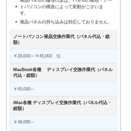
液晶パネルの修理代金は、パネルの種類・ノー
トパソコンの構造によって変動がございま
す。
液晶パネルの持ち込みは対応しておりません。
ノートパソコン液晶交換作業代（パネル代込・総
額）
￥28,000～￥45,000 位
MacBook各種 ディスプレイ交換作業代（パネル
代込・総額）
￥45,000～
iMac各種 ディスプレイ交換作業代（パネル代込・
総額）
￥48,000～