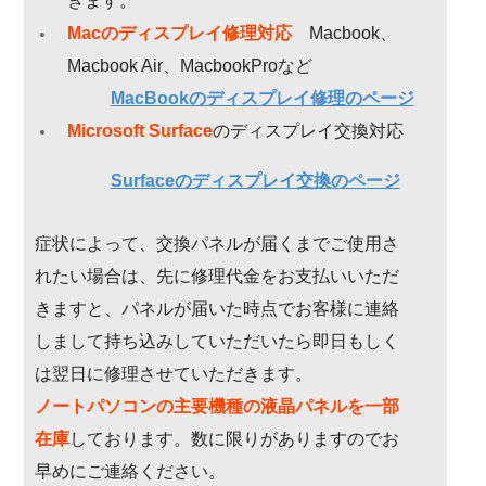
きます。
Macのディスプレイ修理対応
Macbook、
Macbook Air、MacbookProなど
MacBookのディスプレイ修理のページ
Microsoft Surface
のディスプレイ交換対応
Surfaceのディスプレイ交換のページ
症状によって、交換パネルが届くまでご使用さ
れたい場合は、先に修理代金をお支払いいただ
きますと、パネルが届いた時点でお客様に連絡
しまして持ち込みしていただいたら即日もしく
は翌日に修理させていただきます。
ノートパソコンの主要機種の液晶パネルを一部
在庫
しております。数に限りがありますのでお
早めにご連絡ください。