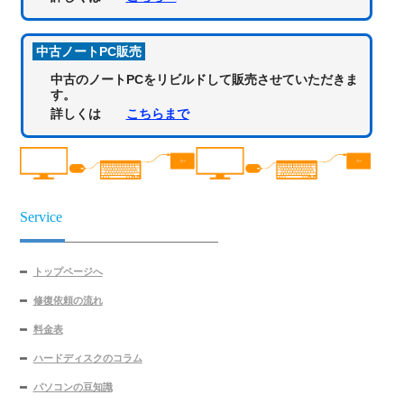
中古ノートPC販売
中古のノートPCをリビルドして販売させていただきま
す。
詳しくは
こちらまで
Service
トップページへ
修復依頼の流れ
料金表
ハードディスクのコラム
パソコンの豆知識