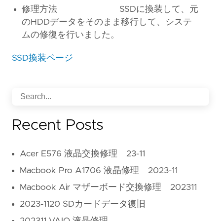
修理方法 SSDに換装して、元
のHDDデータをそのまま移行して、システ
ムの修復を行いました。
SSD換装ページ
Recent Posts
Acer E576 液晶交換修理 23-11
Macbook Pro A1706 液晶修理 2023-11
Macbook Air マザーボード交換修理 202311
2023-1120 SDカードデータ復旧
202311 VAIO 液晶修理