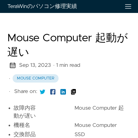
TeraWinのパソコン修理実績
Mouse Computer 起動が
遅い
Sep 13, 2023
· 1 min read
·
MOUSE COMPUTER
·
Share on:
故障内容 Mouse Computer 起
動が遅い
機種名 Mouse Computer
交換部品 SSD