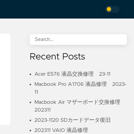
Recent Posts
Acer E576 液晶交換修理 23-11
品
Macbook Pro A1706 液晶修理 2023-
11
Macbook Air マザーボード交換修理
202311
2023-1120 SDカードデータ復旧
202311 VAIO 液晶修理