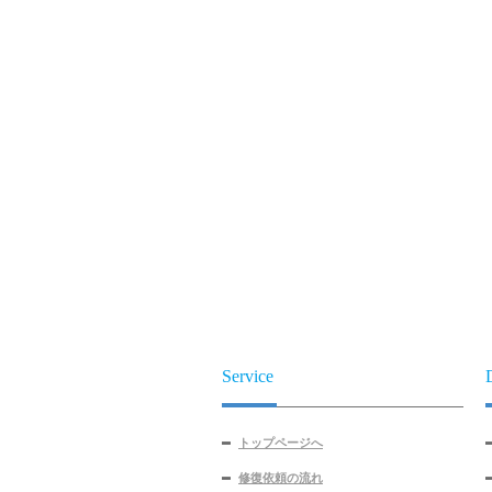
Service
トップページへ
修復依頼の流れ