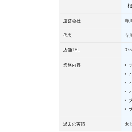
運営会社
寺
代表
寺
店舗TEL
075
業務内容
過去の実績
de