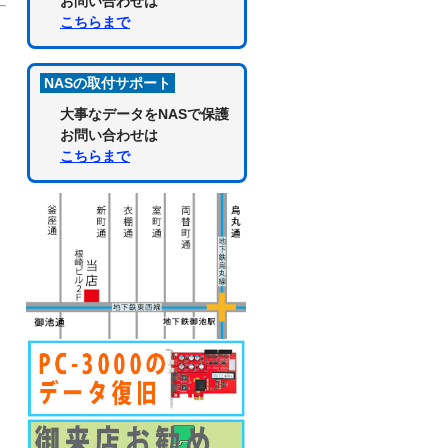
お問い合わせは
こちらまで
NASの取付サポート
大事なデータをNASで保護
お問い合わせは
こちらまで