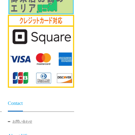
Contact
お問い合わせ