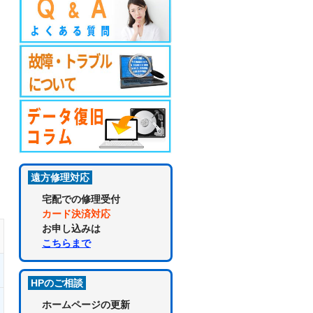
遠方修理対応
宅配での修理受付
カード決済対応
お申し込みは
こちらまで
HPのご相談
ホームページの更新