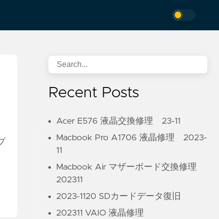
Recent Posts
Acer E576 液晶交換修理 23-11
名
Macbook Pro A1706 液晶修理 2023-
プ
11
Macbook Air マザーボード交換修理
202311
2023-1120 SDカードデータ復旧
202311 VAIO 液晶修理