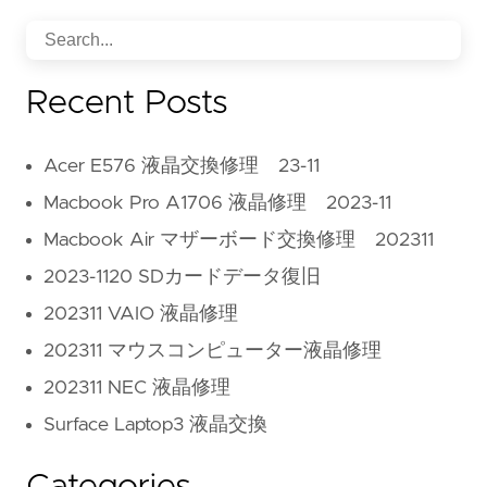
Recent Posts
Acer E576 液晶交換修理 23-11
Macbook Pro A1706 液晶修理 2023-11
Macbook Air マザーボード交換修理 202311
2023-1120 SDカードデータ復旧
202311 VAIO 液晶修理
202311 マウスコンピューター液晶修理
202311 NEC 液晶修理
Surface Laptop3 液晶交換